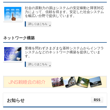
社会の原動力の源はシステムの安定稼動と障害対応
力によって、信頼を得ます。安定した社会システム
を幅広い分野で提供しています。
詳しくはこちら
ネットワーク構築
業種を問わずさまざまな基幹システムからインフラ
システムなどのネットワーク構築を提供していま
す。
詳しくはこちら
RSS
お知らせ