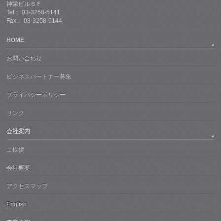
神栄ビル６Ｆ
Tel： 03-3258-5141
Fax： 03-3258-5144
HOME
お問い合わせ
ビジネスパートナー募集
プライバシーポリシー
リンク
会社案内
ご挨拶
会社概要
アクセスマップ
English