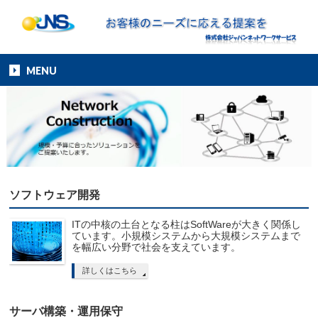
MENU
ソフトウェア開発
ITの中核の土台となる柱はSoftWareが大きく関係し
ています。小規模システムから大規模システムまで
を幅広い分野で社会を支えています。
詳しくはこちら
サーバ構築・運用保守