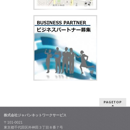
PAGETOP
株式会社ジャパンネットワークサービス
〒101-0021
東京都千代田区外神田３丁目８番７号