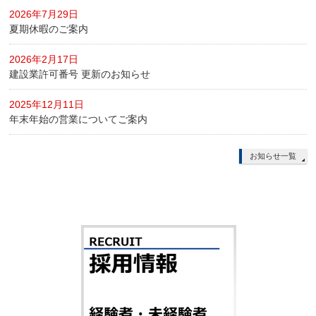
2026年7月29日
夏期休暇のご案内
2026年2月17日
建設業許可番号 更新のお知らせ
2025年12月11日
年末年始の営業についてご案内
お知らせ一覧